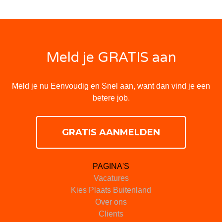
Meld je GRATIS aan
Meld je nu Eenvoudig en Snel aan, want dan vind je een
betere job.
GRATIS AANMELDEN
PAGINA'S
Vacatures
Kies Plaats Buitenland
Over ons
Clients