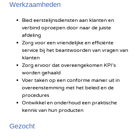
Werkzaamheden
Bied eerstelijnsdiensten aan klanten en
verbind oproepen door naar de juiste
afdeling
Zorg voor een vriendelijke en efficiënte
service bij het beantwoorden van vragen van
klanten
Zorg ervoor dat overeengekomen KPI’s
worden gehaald
Voer taken op een conforme manier uit in
overeenstemming met het beleid en de
procedures
Ontwikkel en onderhoud een praktische
kennis van hun producten
Gezocht