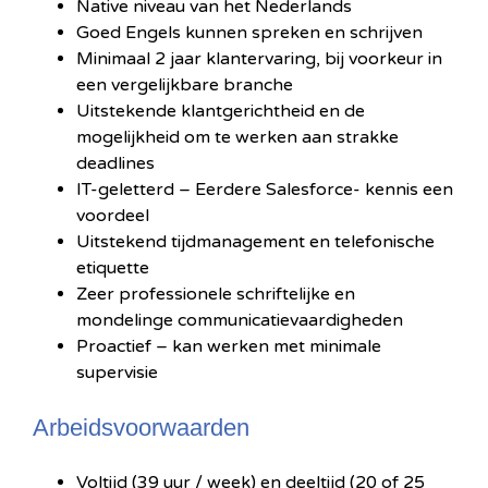
Native niveau van het Nederlands
Goed Engels kunnen spreken en schrijven
Minimaal 2 jaar klantervaring, bij voorkeur in
een vergelijkbare branche
Uitstekende klantgerichtheid en de
mogelijkheid om te werken aan strakke
deadlines
IT-geletterd – Eerdere Salesforce- kennis een
voordeel
Uitstekend tijdmanagement en telefonische
etiquette
Zeer professionele schriftelijke en
mondelinge communicatievaardigheden
Proactief – kan werken met minimale
supervisie
Arbeidsvoorwaarden
Voltijd (39 uur / week) en deeltijd (20 of 25