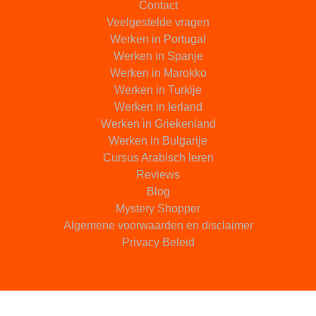
Contact
Veelgestelde vragen
Werken in Portugal
Werken in Spanje
Werken in Marokko
Werken in Turkije
Werken in Ierland
Werken in Griekenland
Werken in Bulgarije
Cursus Arabisch leren
Reviews
Blog
Mystery Shopper
Algemene voorwaarden en disclaimer
Privacy Beleid