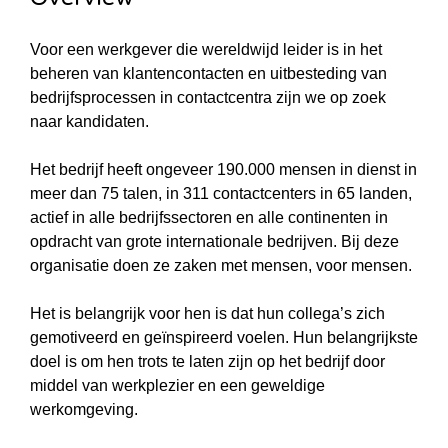
Voor een werkgever die wereldwijd leider is in het
beheren van klantencontacten en uitbesteding van
bedrijfsprocessen in contactcentra zijn we op zoek
naar kandidaten.
Het bedrijf heeft ongeveer 190.000 mensen in dienst in
meer dan 75 talen, in 311 contactcenters in 65 landen,
actief in alle bedrijfssectoren en alle continenten in
opdracht van grote internationale bedrijven. Bij deze
organisatie doen ze zaken met mensen, voor mensen.
Het is belangrijk voor hen is dat hun collega’s zich
gemotiveerd en geïnspireerd voelen. Hun belangrijkste
doel is om hen trots te laten zijn op het bedrijf door
middel van werkplezier en een geweldige
werkomgeving.