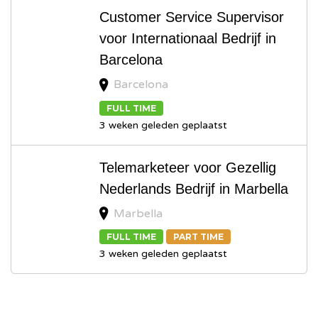
Customer Service Supervisor
voor Internationaal Bedrijf in
Barcelona
Barcelona
FULL TIME
3 weken geleden geplaatst
Telemarketeer voor Gezellig
Nederlands Bedrijf in Marbella
Marbella
FULL TIME
PART TIME
3 weken geleden geplaatst