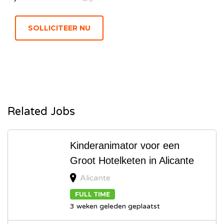
Related Jobs
Kinderanimator voor een
Groot Hotelketen in Alicante
Alicante
FULL TIME
3 weken geleden geplaatst