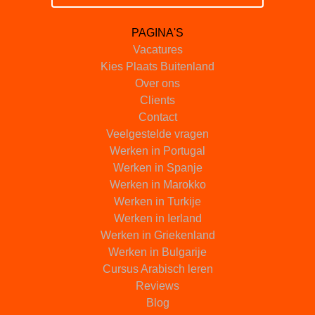
PAGINA'S
Vacatures
Kies Plaats Buitenland
Over ons
Clients
Contact
Veelgestelde vragen
Werken in Portugal
Werken in Spanje
Werken in Marokko
Werken in Turkije
Werken in Ierland
Werken in Griekenland
Werken in Bulgarije
Cursus Arabisch leren
Reviews
Blog