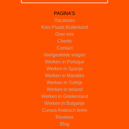
PAGINA'S
Vacatures
Kies Plaats Buitenland
Over ons
Clients
Contact
Veelgestelde vragen
Werken in Portugal
Werken in Spanje
Werken in Marokko
Werken in Turkije
Werken in Ierland
Werken in Griekenland
Werken in Bulgarije
Cursus Arabisch leren
Reviews
Blog