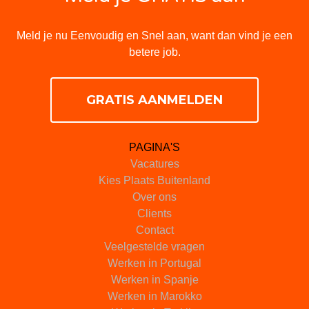
Meld je nu Eenvoudig en Snel aan, want dan vind je een
betere job.
GRATIS AANMELDEN
PAGINA'S
Vacatures
Kies Plaats Buitenland
Over ons
Clients
Contact
Veelgestelde vragen
Werken in Portugal
Werken in Spanje
Werken in Marokko