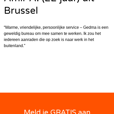
Brussel
“Warme, vriendelijke, persoonlijke service – Gedma is een
geweldig bureau om mee samen te werken. Ik zou het
iedereen aanraden die op zoek is naar werk in het
buitenland.”
Meld je GRATIS aan