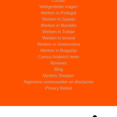
Contact
Veelgestelde vragen
Werken in Portugal
Werken in Spanje
Werken in Marokko
Werken in Turkije
Werken in Ierland
Werken in Griekenland
Werken in Bulgarije
Cursus Arabisch leren
Reviews
Blog
Mystery Shopper
Algemene voorwaarden en disclaimer
Privacy Beleid