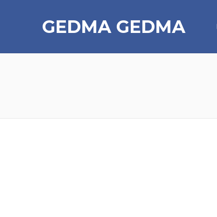
GEDMA
GEDMA