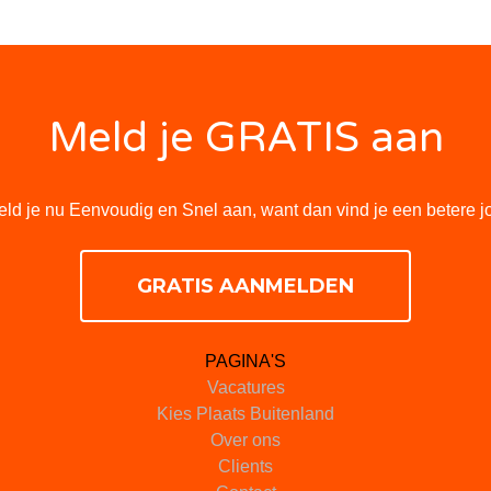
Meld je GRATIS aan
ld je nu Eenvoudig en Snel aan, want dan vind je een betere j
GRATIS AANMELDEN
PAGINA'S
Vacatures
Kies Plaats Buitenland
Over ons
Clients