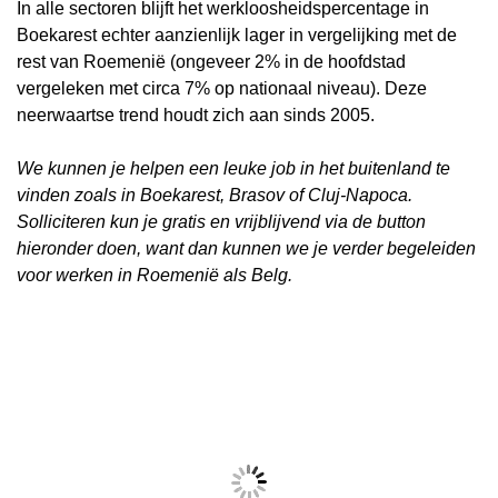
In alle sectoren blijft het werkloosheidspercentage in
Boekarest echter aanzienlijk lager in vergelijking met de
rest van Roemenië (ongeveer 2% in de hoofdstad
vergeleken met circa 7% op nationaal niveau). Deze
neerwaartse trend houdt zich aan sinds 2005.
We kunnen je helpen een leuke job in het buitenland te
vinden zoals in Boekarest, Brasov of Cluj-Napoca.
Solliciteren kun je gratis en vrijblijvend via de button
hieronder doen, want dan kunnen we je verder begeleiden
voor werken in Roemenië als Belg.