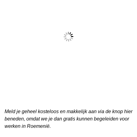
Meld je geheel kosteloos en makkelijk aan via de knop hier
beneden, omdat we je dan gratis kunnen begeleiden voor
werken in Roemenië.