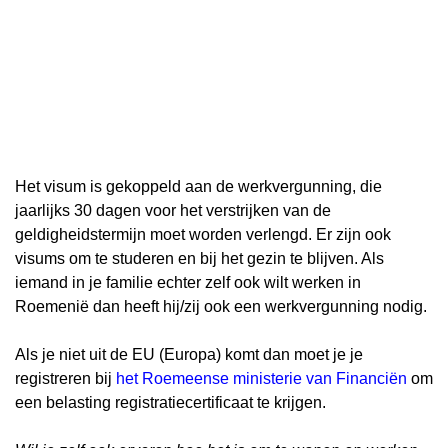
Het visum is gekoppeld aan de werkvergunning, die
jaarlijks 30 dagen voor het verstrijken van de
geldigheidstermijn moet worden verlengd. Er zijn ook
visums om te studeren en bij het gezin te blijven. Als
iemand in je familie echter zelf ook wilt werken in
Roemenië dan heeft hij/zij ook een werkvergunning nodig.
Als je niet uit de EU (Europa) komt dan moet je je
registreren bij
het Roemeense ministerie van Financiën
om
een ​​belasting registratiecertificaat te krijgen.