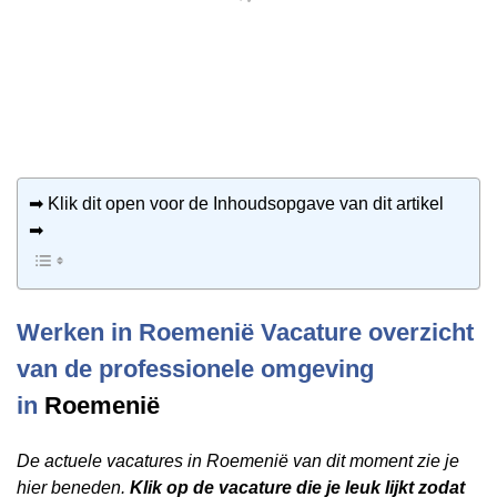
➡ Klik dit open voor de Inhoudsopgave van dit artikel
➡
Werken in Roemenië Vacature overzicht
van de professionele omgeving
in
Roemenië
De actuele vacatures in Roemenië van dit moment zie je
hier beneden.
Klik op de vacature die je leuk lijkt zodat