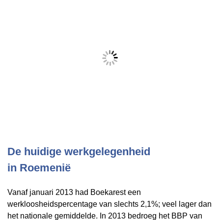
De huidige werkgelegenheid
in
Roemenië
Vanaf januari 2013 had Boekarest een
werkloosheidspercentage van slechts 2,1%; veel lager dan
het nationale gemiddelde. In 2013 bedroeg het BBP van