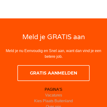
Meld je GRATIS aan
Meld je nu Eenvoudig en Snel aan, want dan vind je een
betere job.
GRATIS AANMELDEN
PAGINA'S
Vacatures
Kies Plaats Buitenland
Over ons