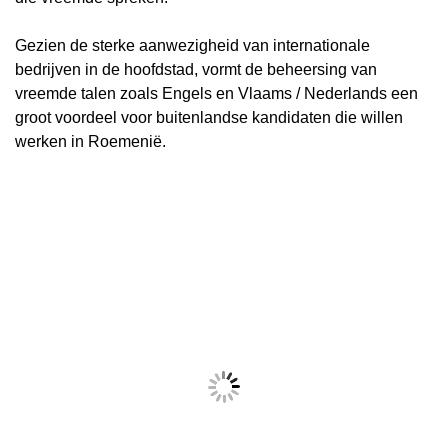
Gezien de sterke aanwezigheid van internationale
bedrijven in de hoofdstad, vormt de beheersing van
vreemde talen zoals Engels en Vlaams / Nederlands een
groot voordeel voor buitenlandse kandidaten die willen
werken in Roemenië.