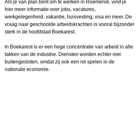
Als je van plan bent om te werken in Roemenië, vind je
hier meer informatie over jobs, vacatures,
werkgelegenheid, vakantie, huisvesting, visa en meer. De
vraag naar geschoolde arbeidskrachten is vooral bijzonder
sterk in de hoofdstad Boekarest.
In Boekarest is er een hoge concentratie van arbeid in alle
takken van de industrie. Diensten worden echter niet
buitengesloten, omdat zij ook een rol spelen in de
nationale economie.