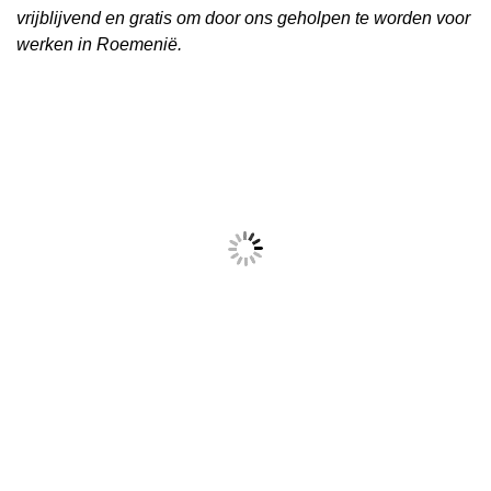
vrijblijvend en gratis om door ons geholpen te worden voor
werken in Roemenië.