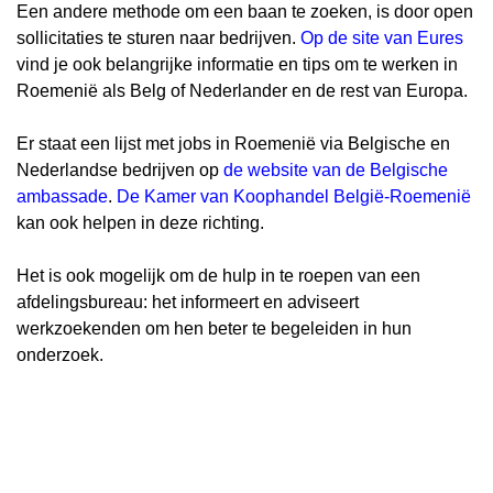
Een andere methode om een ​​baan te zoeken, is door open
sollicitaties te sturen naar bedrijven.
Op de site van Eures
vind je ook belangrijke informatie en tips om te werken in
Roemenië als Belg of Nederlander en de rest van Europa.
Er staat een lijst met jobs in Roemenië via Belgische en
Nederlandse bedrijven op
de website van de Belgische
ambassade
.
De Kamer van Koophandel België-Roemenië
kan ook helpen in deze richting.
Het is ook mogelijk om de hulp in te roepen van een
afdelingsbureau: het informeert en adviseert
werkzoekenden om hen beter te begeleiden in hun
onderzoek.