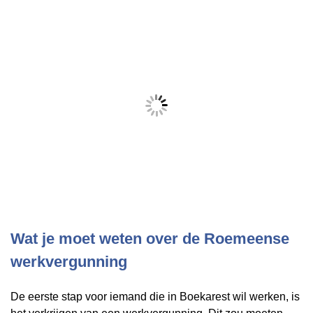
Wat je moet weten over de Roemeense
werkvergunning
De eerste stap voor iemand die in Boekarest wil werken, is