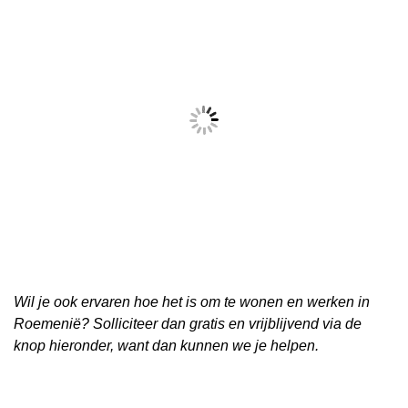
Wil je ook ervaren hoe het is om te wonen en werken in
Roemenië? Solliciteer dan gratis en vrijblijvend via de
knop hieronder, want dan kunnen we je helpen.