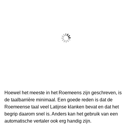
Hoewel het meeste in het Roemeens zijn geschreven, is
de taalbarrière minimaal. Een goede reden is dat de
Roemeense taal veel Latijnse klanken bevat en dat het
begrip daarom snel is. Anders kan het gebruik van een
automatische vertaler ook erg handig zijn.