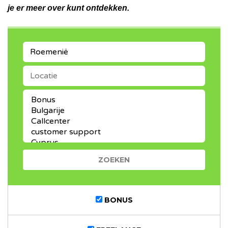
je er meer over kunt ontdekken.
KEYWORDS
LOCATIE
CATEGORIE
BONUS