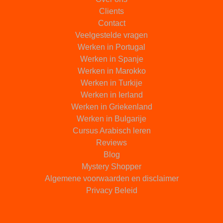
Clients
Contact
Veelgestelde vragen
Werken in Portugal
Werken in Spanje
Werken in Marokko
Werken in Turkije
Werken in Ierland
Werken in Griekenland
Werken in Bulgarije
Cursus Arabisch leren
Reviews
Blog
Mystery Shopper
Algemene voorwaarden en disclaimer
Privacy Beleid