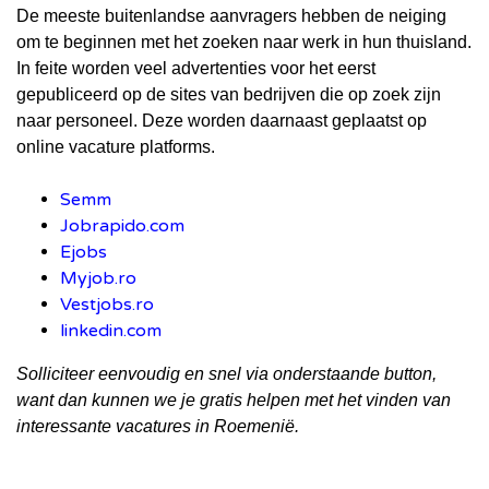
De meeste buitenlandse aanvragers hebben de neiging
om te beginnen met het zoeken naar werk in hun thuisland.
In feite worden veel advertenties voor het eerst
gepubliceerd op de sites van bedrijven die op zoek zijn
naar personeel. Deze worden daarnaast geplaatst op
online vacature platforms.
Semm
Jobrapido.com
Ejobs
Myjob.ro
Vestjobs.ro
linkedin.com
Solliciteer eenvoudig en snel via onderstaande button,
want dan kunnen we je gratis helpen met het vinden van
interessante vacatures in Roemenië.