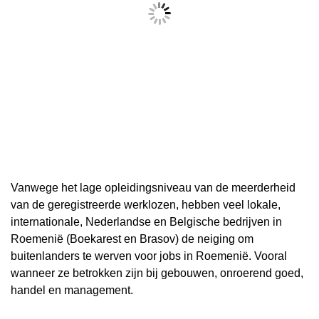
Vanwege het lage opleidingsniveau van de meerderheid
van de geregistreerde werklozen, hebben veel lokale,
internationale, Nederlandse en Belgische bedrijven in
Roemenië (Boekarest en Brasov) de neiging om
buitenlanders te werven voor jobs in Roemenië. Vooral
wanneer ze betrokken zijn bij gebouwen, onroerend goed,
handel en management.