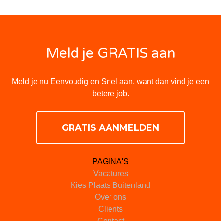
Meld je GRATIS aan
Meld je nu Eenvoudig en Snel aan, want dan vind je een
betere job.
GRATIS AANMELDEN
PAGINA'S
Vacatures
Kies Plaats Buitenland
Over ons
Clients
Contact