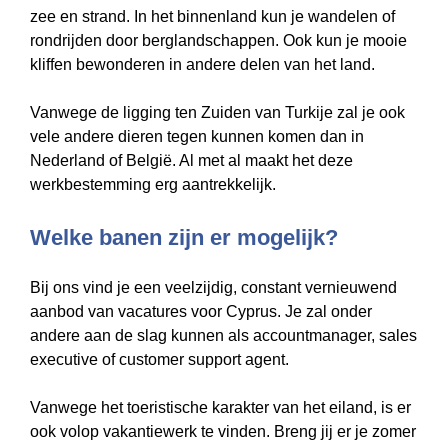
zee en strand. In het binnenland kun je wandelen of
rondrijden door berglandschappen. Ook kun je mooie
kliffen bewonderen in andere delen van het land.
Vanwege de ligging ten Zuiden van Turkije zal je ook
vele andere dieren tegen kunnen komen dan in
Nederland of België. Al met al maakt het deze
werkbestemming erg aantrekkelijk.
Welke banen zijn er mogelijk?
Bij ons vind je een veelzijdig, constant vernieuwend
aanbod van vacatures voor Cyprus. Je zal onder
andere aan de slag kunnen als accountmanager, sales
executive of customer support agent.
Vanwege het toeristische karakter van het eiland, is er
ook volop vakantiewerk te vinden. Breng jij er je zomer