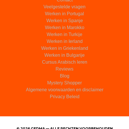
Veelgestelde vragen
Werken in Portugal
Werken in Spanje
Werken in Marokko
Werken in Turkije
Werken in Ierland
Werken in Griekenland
Werken in Bulgarije
Cursus Arabisch leren
Reviews
Blog
Mystery Shopper
Algemene voorwaarden en disclaimer
Privacy Beleid
© 2026 GEDMA — ALLE RECHTEN VOORBEHOUDEN