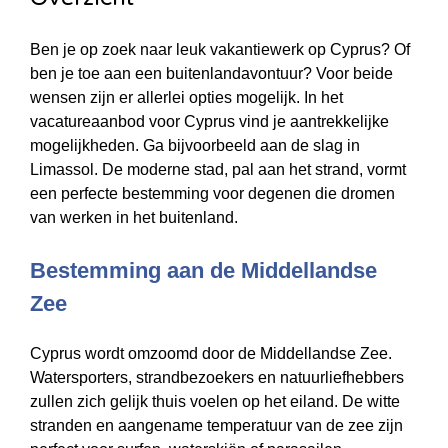
Ben je op zoek naar leuk vakantiewerk op Cyprus? Of
ben je toe aan een buitenlandavontuur? Voor beide
wensen zijn er allerlei opties mogelijk. In het
vacatureaanbod voor Cyprus vind je aantrekkelijke
mogelijkheden. Ga bijvoorbeeld aan de slag in
Limassol. De moderne stad, pal aan het strand, vormt
een perfecte bestemming voor degenen die dromen
van werken in het buitenland.
Bestemming aan de Middellandse
Zee
Cyprus wordt omzoomd door de Middellandse Zee.
Watersporters, strandbezoekers en natuurliefhebbers
zullen zich gelijk thuis voelen op het eiland. De witte
stranden en aangename temperatuur van de zee zijn