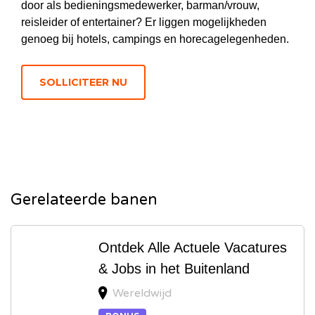
door als bedieningsmedewerker, barman/vrouw,
reisleider of entertainer? Er liggen mogelijkheden
genoeg bij hotels, campings en horecagelegenheden.
Gerelateerde banen
Ontdek Alle Actuele Vacatures
& Jobs in het Buitenland
Wereldwijd