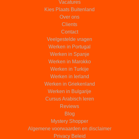
Vacatures
Kies Plaats Buitenland
Over ons
Clients
Contact
Veelgestelde vragen
Werken in Portugal
Werken in Spanje
Werken in Marokko
Werken in Turkije
Werken in Ierland
Werken in Griekenland
Werken in Bulgarije
Cursus Arabisch leren
Reviews
Blog
Mystery Shopper
Algemene voorwaarden en disclaimer
Privacy Beleid