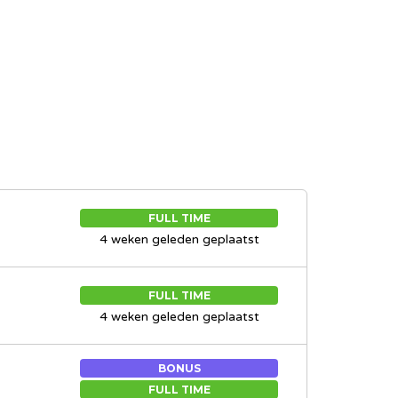
FULL TIME
4 weken geleden geplaatst
FULL TIME
4 weken geleden geplaatst
BONUS
FULL TIME