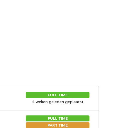
FULL TIME
4 weken geleden geplaatst
FULL TIME
PART TIME