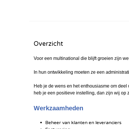
Overzicht
Voor een multinational die blijft groeien zijn 
In hun ontwikkeling moeten ze een administr
Heb je de wens en het enthousiasme om deel ui
heb je een positieve instelling, dan zijn wij op 
Werkzaamheden
Beheer van klanten en leveranciers