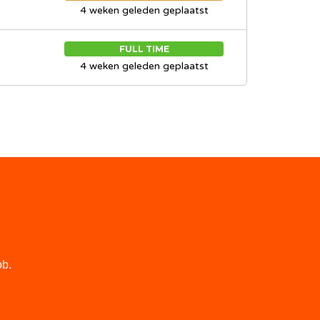
4 weken geleden geplaatst
FULL TIME
4 weken geleden geplaatst
ob.