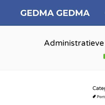
GEDMA
GEDMA
Administratieve
Cate
Port