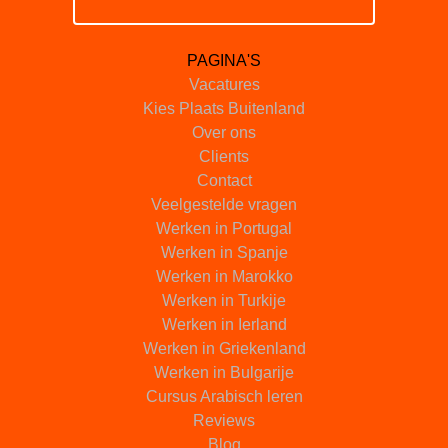
PAGINA'S
Vacatures
Kies Plaats Buitenland
Over ons
Clients
Contact
Veelgestelde vragen
Werken in Portugal
Werken in Spanje
Werken in Marokko
Werken in Turkije
Werken in Ierland
Werken in Griekenland
Werken in Bulgarije
Cursus Arabisch leren
Reviews
Blog