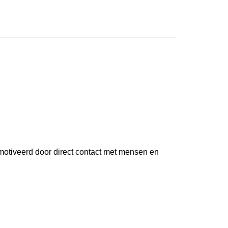
emotiveerd door direct contact met mensen en